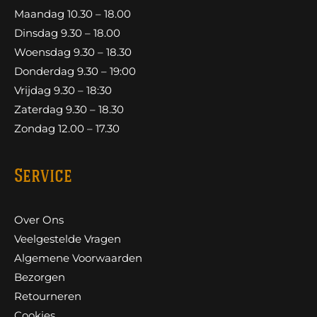
Maandag 10.30 – 18.00
Dinsdag 9.30 – 18.00
Woensdag 9.30 – 18.30
Donderdag 9.30 – 19:00
Vrijdag 9.30 – 18:30
Zaterdag 9.30 – 18.30
Zondag 12.00 – 17.30
Service
Over Ons
Veelgestelde Vragen
Algemene Voorwaarden
Bezorgen
Retourneren
Cookies