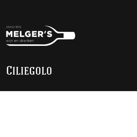
Ciliegolo