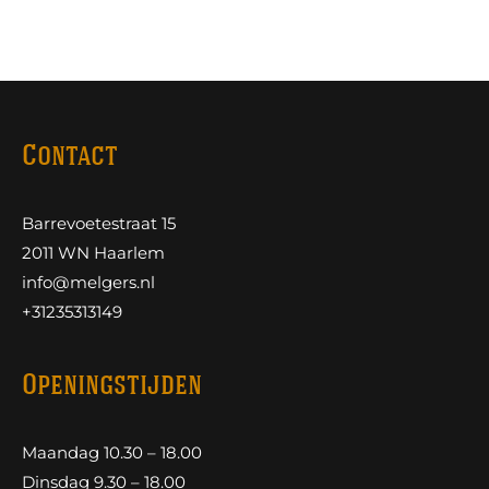
Contact
Barrevoetestraat 15
2011 WN Haarlem
info@melgers.nl
+31235313149
Openingstijden
Maandag 10.30 – 18.00
Dinsdag 9.30 – 18.00