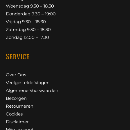
Woensdag 9.30 – 18.30
Donderdag 9.30 – 19:00
Vrijdag 9.30 – 18:30
Zaterdag 9.30 – 18.30
Zondag 12.00 – 17.30
Service
Over Ons
Veelgestelde Vragen
Algemene Voorwaarden
Bezorgen
Retourneren
Cookies
Disclaimer
Mijn account