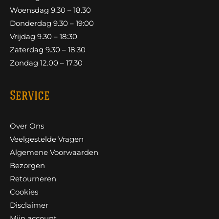
Woensdag 9.30 – 18.30
Donderdag 9.30 – 19:00
Vrijdag 9.30 – 18:30
Zaterdag 9.30 – 18.30
Zondag 12.00 – 17.30
Service
Over Ons
Veelgestelde Vragen
Algemene Voorwaarden
Bezorgen
Retourneren
Cookies
Disclaimer
Mijn account