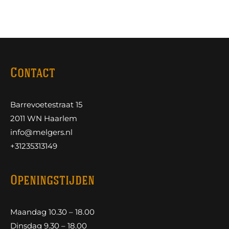
Contact
Barrevoetestraat 15
2011 WN Haarlem
info@melgers.nl
+31235313149
Openingstijden
Maandag 10.30 – 18.00
Dinsdag 9.30 – 18.00