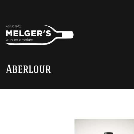
Aberlour