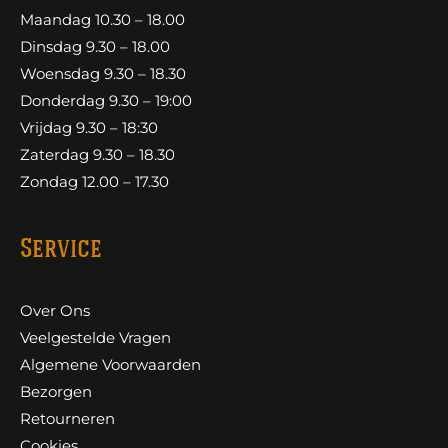
Maandag 10.30 – 18.00
Dinsdag 9.30 – 18.00
Woensdag 9.30 – 18.30
Donderdag 9.30 – 19:00
Vrijdag 9.30 – 18:30
Zaterdag 9.30 – 18.30
Zondag 12.00 – 17.30
Service
Over Ons
Veelgestelde Vragen
Algemene Voorwaarden
Bezorgen
Retourneren
Cookies