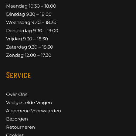
Maandag 10.30 – 18.00
Dinsdag 9.30 – 18.00
Woensdag 9.30 – 18.30
Donderdag 9.30 – 19:00
Vrijdag 9.30 – 18:30
Zaterdag 9.30 – 18.30
Zondag 12.00 – 17.30
Service
Over Ons
Veelgestelde Vragen
Algemene Voorwaarden
Bezorgen
Retourneren
Cookies