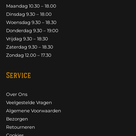
Maandag 10.30 – 18.00
Dinsdag 9.30 – 18.00
Woensdag 9.30 – 18.30
Donderdag 9.30 – 19:00
Vrijdag 9.30 – 18:30
Zaterdag 9.30 – 18.30
Zondag 12.00 – 17.30
Service
Over Ons
Veelgestelde Vragen
Algemene Voorwaarden
Bezorgen
Retourneren
Cookies