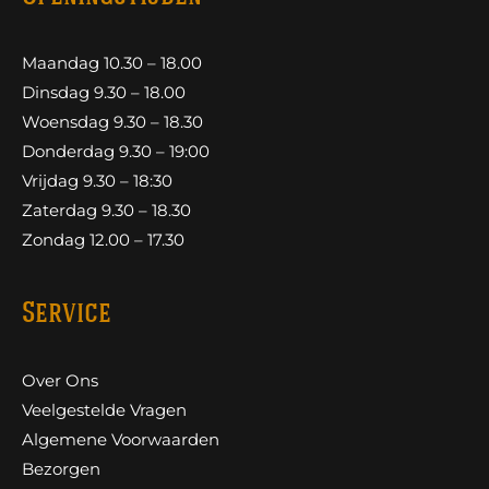
Maandag 10.30 – 18.00
Dinsdag 9.30 – 18.00
Woensdag 9.30 – 18.30
Donderdag 9.30 – 19:00
Vrijdag 9.30 – 18:30
Zaterdag 9.30 – 18.30
Zondag 12.00 – 17.30
Service
Over Ons
Veelgestelde Vragen
Algemene Voorwaarden
Bezorgen