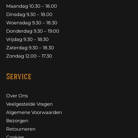
Maandag 10.30 – 18.00
Dinsdag 9.30 – 18.00
Woensdag 9.30 – 18.30
Donderdag 9.30 – 19:00
Vrijdag 9.30 – 18:30
Zaterdag 9.30 – 18.30
Zondag 12.00 – 17.30
Service
Over Ons
Veelgestelde Vragen
Algemene Voorwaarden
Bezorgen
Retourneren
Cookies