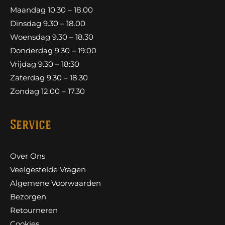
Maandag 10.30 – 18.00
Dinsdag 9.30 – 18.00
Woensdag 9.30 – 18.30
Donderdag 9.30 – 19:00
Vrijdag 9.30 – 18:30
Zaterdag 9.30 – 18.30
Zondag 12.00 – 17.30
Service
Over Ons
Veelgestelde Vragen
Algemene Voorwaarden
Bezorgen
Retourneren
Cookies