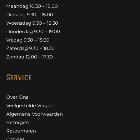
Maandag 10.30 – 18.00
Dinsdag 9.30 – 18.00
Woensdag 9.30 – 18.30
Donderdag 9.30 – 19:00
Vrijdag 9.30 – 18:30
Zaterdag 9.30 – 18.30
Zondag 12.00 – 17.30
Service
Over Ons
Veelgestelde Vragen
Algemene Voorwaarden
Bezorgen
Retourneren
Cookies