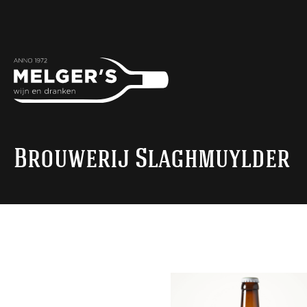
Brouwerij Slaghmuylder