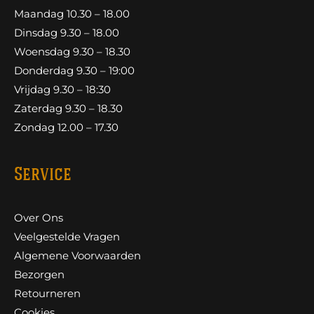
Maandag 10.30 – 18.00
Dinsdag 9.30 – 18.00
Woensdag 9.30 – 18.30
Donderdag 9.30 – 19:00
Vrijdag 9.30 – 18:30
Zaterdag 9.30 – 18.30
Zondag 12.00 – 17.30
Service
Over Ons
Veelgestelde Vragen
Algemene Voorwaarden
Bezorgen
Retourneren
Cookies