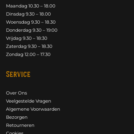
Maandag 10.30 – 18.00
Dinsdag 9.30 – 18.00
Woensdag 9.30 – 18.30
Donderdag 9.30 – 19:00
Vrijdag 9.30 – 18:30
Zaterdag 9.30 – 18.30
Zondag 12.00 – 17.30
Service
Over Ons
Veelgestelde Vragen
Algemene Voorwaarden
Bezorgen
Retourneren
Cookies