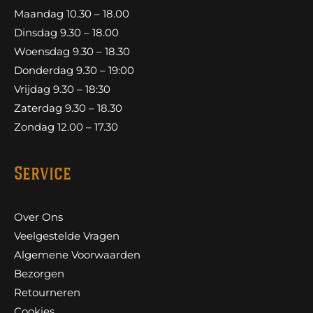
Maandag 10.30 – 18.00
Dinsdag 9.30 – 18.00
Woensdag 9.30 – 18.30
Donderdag 9.30 – 19:00
Vrijdag 9.30 – 18:30
Zaterdag 9.30 – 18.30
Zondag 12.00 – 17.30
Service
Over Ons
Veelgestelde Vragen
Algemene Voorwaarden
Bezorgen
Retourneren
Cookies