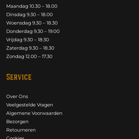
Maandag 10.30 – 18.00
Dinsdag 9.30 – 18.00
Woensdag 9.30 – 18.30
Donderdag 9.30 – 19:00
Vrijdag 9.30 – 18:30
Zaterdag 9.30 – 18.30
Zondag 12.00 – 17.30
Service
Over Ons
Veelgestelde Vragen
Algemene Voorwaarden
Bezorgen
Retourneren
Cookies