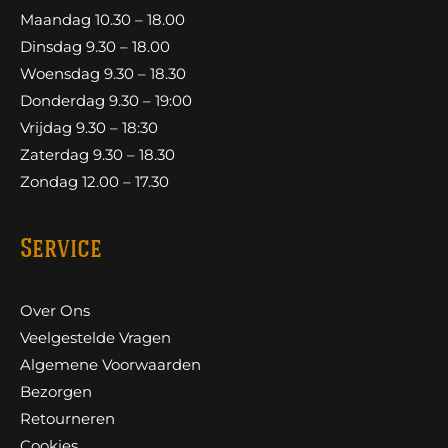
Maandag 10.30 – 18.00
Dinsdag 9.30 – 18.00
Woensdag 9.30 – 18.30
Donderdag 9.30 – 19:00
Vrijdag 9.30 – 18:30
Zaterdag 9.30 – 18.30
Zondag 12.00 – 17.30
Service
Over Ons
Veelgestelde Vragen
Algemene Voorwaarden
Bezorgen
Retourneren
Cookies