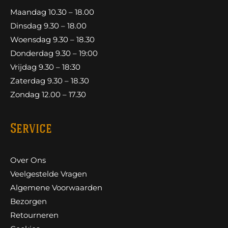
Maandag 10.30 – 18.00
Dinsdag 9.30 – 18.00
Woensdag 9.30 – 18.30
Donderdag 9.30 – 19:00
Vrijdag 9.30 – 18:30
Zaterdag 9.30 – 18.30
Zondag 12.00 – 17.30
Service
Over Ons
Veelgestelde Vragen
Algemene Voorwaarden
Bezorgen
Retourneren