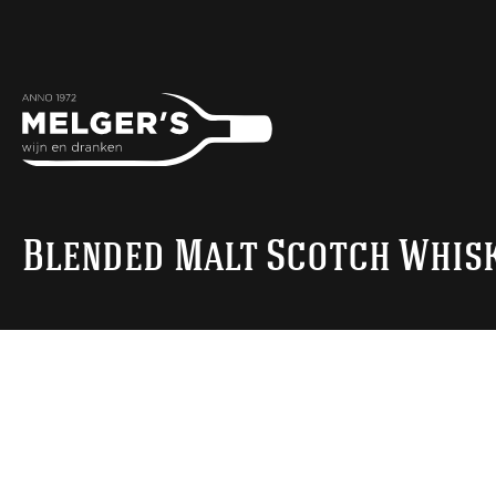
Blended Malt Scotch Whis