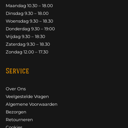
Maandag 10.30 – 18.00
Dinsdag 9.30 – 18.00
Woensdag 9.30 – 18.30
Donderdag 9.30 – 19:00
Vrijdag 9.30 – 18:30
Zaterdag 9.30 – 18.30
Zondag 12.00 – 17.30
Service
Over Ons
Veelgestelde Vragen
Algemene Voorwaarden
Bezorgen
Retourneren
Cookies