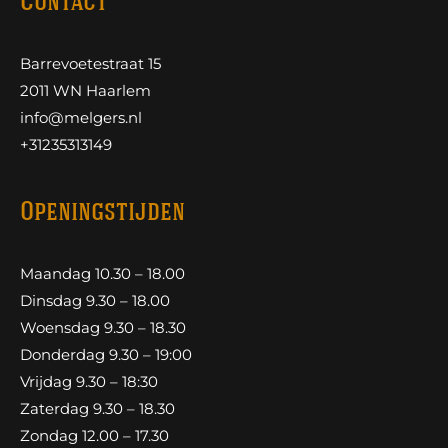
Contact
Barrevoetestraat 15
2011 WN Haarlem
info@melgers.nl
+31235313149
Openingstijden
Maandag 10.30 – 18.00
Dinsdag 9.30 – 18.00
Woensdag 9.30 – 18.30
Donderdag 9.30 – 19:00
Vrijdag 9.30 – 18:30
Zaterdag 9.30 – 18.30
Zondag 12.00 – 17.30