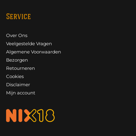
Service
Over Ons
Veelgestelde Vragen
Algemene Voorwaarden
Bezorgen
Retourneren
Cookies
Disclaimer
Mijn account