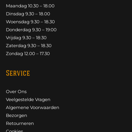
Maandag 10.30 – 18.00
Dinsdag 9.30 – 18.00
Woensdag 9.30 – 18.30
Donderdag 9.30 – 19:00
Vrijdag 9.30 – 18:30
Zaterdag 9.30 – 18.30
Zondag 12.00 – 17.30
Service
Over Ons
Veelgestelde Vragen
Algemene Voorwaarden
Bezorgen
Retourneren
Cookies