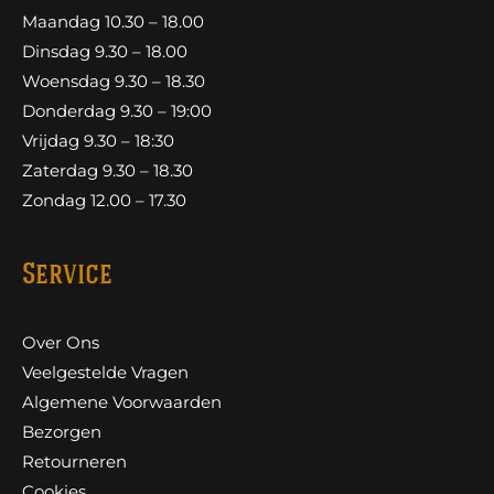
Maandag 10.30 – 18.00
Dinsdag 9.30 – 18.00
Woensdag 9.30 – 18.30
Donderdag 9.30 – 19:00
Vrijdag 9.30 – 18:30
Zaterdag 9.30 – 18.30
Zondag 12.00 – 17.30
Service
Over Ons
Veelgestelde Vragen
Algemene Voorwaarden
Bezorgen
Retourneren
Cookies