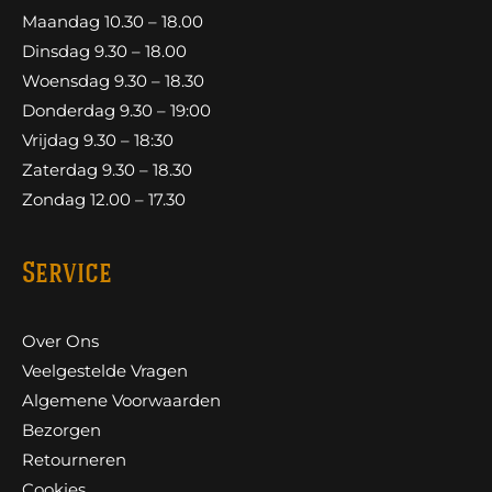
Maandag 10.30 – 18.00
Dinsdag 9.30 – 18.00
Woensdag 9.30 – 18.30
Donderdag 9.30 – 19:00
Vrijdag 9.30 – 18:30
Zaterdag 9.30 – 18.30
Zondag 12.00 – 17.30
Service
Over Ons
Veelgestelde Vragen
Algemene Voorwaarden
Bezorgen
Retourneren
Cookies