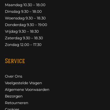
Maandag 10.30 – 18.00
Dinsdag 9.30 – 18.00
Woensdag 9.30 – 18.30
Donderdag 9.30 – 19:00
Vrijdag 9.30 – 18:30
Zaterdag 9.30 – 18.30
Zondag 12.00 – 17.30
Service
Over Ons
Veelgestelde Vragen
Algemene Voorwaarden
Bezorgen
Retourneren
Cookies