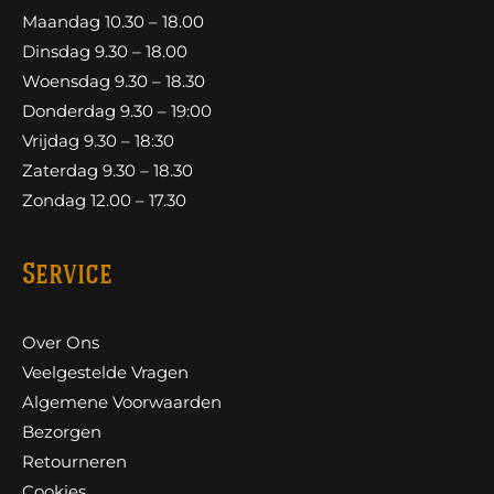
Maandag 10.30 – 18.00
Dinsdag 9.30 – 18.00
Woensdag 9.30 – 18.30
Donderdag 9.30 – 19:00
Vrijdag 9.30 – 18:30
Zaterdag 9.30 – 18.30
Zondag 12.00 – 17.30
Service
Over Ons
Veelgestelde Vragen
Algemene Voorwaarden
Bezorgen
Retourneren
Cookies