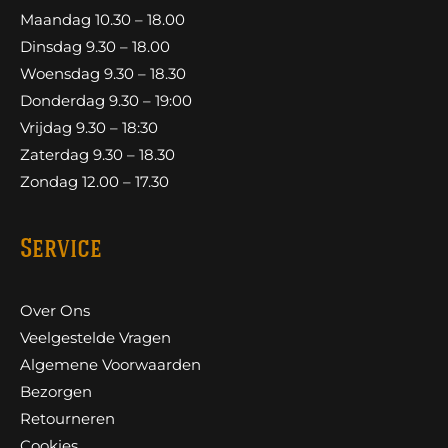
Maandag 10.30 – 18.00
Dinsdag 9.30 – 18.00
Woensdag 9.30 – 18.30
Donderdag 9.30 – 19:00
Vrijdag 9.30 – 18:30
Zaterdag 9.30 – 18.30
Zondag 12.00 – 17.30
Service
Over Ons
Veelgestelde Vragen
Algemene Voorwaarden
Bezorgen
Retourneren
Cookies