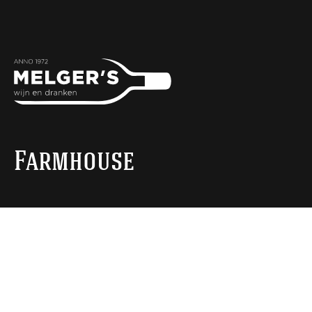
Farmhouse