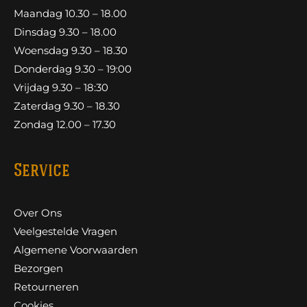
Maandag 10.30 – 18.00
Dinsdag 9.30 – 18.00
Woensdag 9.30 – 18.30
Donderdag 9.30 – 19:00
Vrijdag 9.30 – 18:30
Zaterdag 9.30 – 18.30
Zondag 12.00 – 17.30
Service
Over Ons
Veelgestelde Vragen
Algemene Voorwaarden
Bezorgen
Retourneren
Cookies