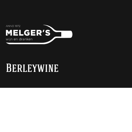
Berleywine